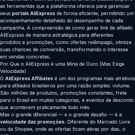
as ferramentas que a plataforma oferece para gerenciar
seus
portals AliExpress
de forma eficiente, permitindo um
acompanhamento detalhado do desempenho de cada
campanha. A compreensão de como gerar link de afiliado
AliExpress de maneira estratégica para diferentes
produtos e promoções, como ofertas relâmpago, otimiza
suas chances de conversão, transformando o interesse
em vendas concretas.
Por Que o AliExpress é uma Mina de Ouro (Mas Exige
Velocidade)
O
AliExpress Affiliates
é um dos programas mais atrativos
para afiliados brasileiros por uma razão simples: volume.
São milhões de produtos, promoções constantes, frete
para o Brasil em muitas categorias, e eventos de desconto
que acontecem praticamente todo mês.
Mas o grande diferencial — e o grande desafio — é a
velocidade das promoções
. Diferente do Mercado Livre
ou da Shopee, onde as ofertas ficam ativas por dias, o