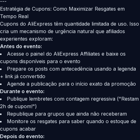
---
Estratégia de Cupons: Como Maximizar Resgates em
Tempo Real
Cupons do AliExpress têm quantidade limitada de uso. Isso
cria um mecanismo de urgência natural que afiliados
experientes exploram:
Antes do evento:
Acesse o painel do AliExpress Affiliates e baixe os
cupons disponíveis para o evento
Prepare os posts com antecedência usando a legenda
+ link já convertido
Agende a publicação para o início exato da promoção
Durante o evento:
Publique lembretes com contagem regressiva ("Restam
2h de cupom!")
Republique para grupos que ainda não receberam
Monitore os resgates para saber quando o estoque de
cupons acabar
Depois do evento: