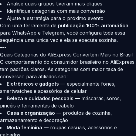
Analise quais grupos tiveram mais cliques
Identifique categorias com mais conversão
Ajuste a estratégia para o próximo evento
Com uma ferramenta de
publicação 100% automática
para WhatsApp e Telegram, você configura toda essa
sequência uma única vez e ela se executa sozinha.
---
Quais Categorias do AliExpress Convertem Mais no Brasil
O comportamento do consumidor brasileiro no AliExpress
tem padrões claros. As categorias com maior taxa de
conversão para afiliados são:
Eletrônicos e gadgets
— especialmente fones,
smartwatches e acessórios de celular
Beleza e cuidados pessoais
— máscaras, soros,
pincéis e ferramentas de cabelo
Casa e organização
— produtos de cozinha,
armazenamento e decoração
Moda feminina
— roupas casuais, acessórios e
calçados