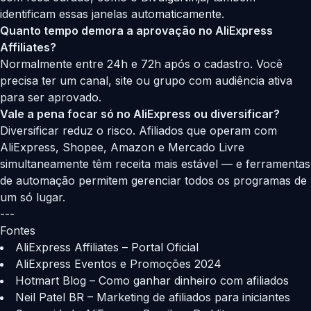
identificam essas janelas automaticamente.
Quanto tempo demora a aprovação no AliExpress
Affiliates?
Normalmente entre 24h e 72h após o cadastro. Você
precisa ter um canal, site ou grupo com audiência ativa
para ser aprovado.
Vale a pena focar só no AliExpress ou diversificar?
Diversificar reduz o risco. Afiliados que operam com
AliExpress, Shopee, Amazon e Mercado Livre
simultaneamente têm receita mais estável — e ferramentas
de automação permitem gerenciar todos os programas de
um só lugar.
---
Fontes
AliExpress Affiliates – Portal Oficial
AliExpress Eventos e Promoções 2024
Hotmart Blog – Como ganhar dinheiro com afiliados
Neil Patel BR – Marketing de afiliados para iniciantes