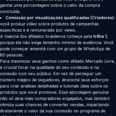
ganha uma porcentagem sobre o valor da compra
concluída.
Comissão por visualizações qualificadas (Criadores):
você produz vídeo sobre produtos de campanhas
específicas e é remunerado por views.
A maioria dos afiliados brasileiros começa pela
trilha 1
,
porque ela não exige tamanho mínimo de audiência. Você
pode começar amanhã com um grupo de WhatsApp de
80 pessoas.
Para maximizar seus ganhos como afiliado Mercado Livre,
é crucial focar na qualidade do seu conteúdo e na
conexão com seu público. Em vez de perseguir um
número mágico de seguidores, direcione seus esforços
para criar análises detalhadas e tutoriais úteis sobre os
produtos que você promove. Essa abordagem genuína
não só atrai mais compradores engajados, mas também
otimiza suas chances de converter vendas, impactando
diretamente o valor da sua comissão no programa de