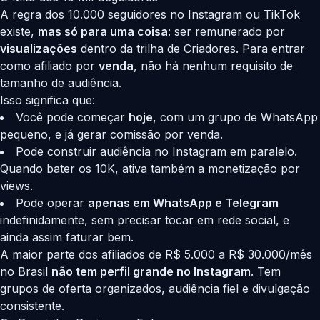
A regra dos 10.000 seguidores no Instagram ou TikTok
existe,
mas só para uma coisa
: ser remunerado por
visualizações
dentro da trilha de Criadores. Para entrar
como afiliado por
venda
, não há nenhum requisito de
tamanho de audiência.
Isso significa que:
Você pode começar
hoje
, com um grupo de WhatsApp
pequeno, e já gerar comissão por venda.
Pode construir audiência no Instagram em paralelo.
Quando bater os 10K, ativa também a monetização por
views.
Pode operar
apenas em WhatsApp e Telegram
indefinidamente, sem precisar tocar em rede social, e
ainda assim faturar bem.
A maior parte dos afiliados de R$ 5.000 a R$ 30.000/mês
no Brasil
não tem perfil grande no Instagram
. Tem
grupos de oferta organizados, audiência fiel e divulgação
consistente.