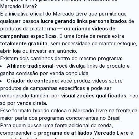
Mercado Livre?
É a iniciativa oficial do Mercado Livre que permite que
qualquer pessoa
lucre gerando links personalizados
de
produtos da plataforma — ou
criando vídeos de
campanhas
específicas. É uma fonte de renda extra
totalmente gratuita
, sem necessidade de manter estoque,
abrir loja ou investir em anúncio.
Existem dois caminhos dentro do mesmo programa:
Afiliado tradicional
: você divulga links de produto e
ganha comissão por venda concluída.
Criador de conteúdo
: você produz vídeos sobre
produtos de campanhas específicas e pode ser
remunerado também por
visualizações qualificadas
, não
só por venda direta.
Esse formato híbrido coloca o Mercado Livre na frente da
maior parte dos programas concorrentes no Brasil.
Para quem busca uma fonte adicional de renda,
compreender o
programa de afiliados Mercado Livre
é