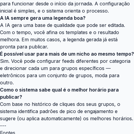
para funcionar desde o início da jornada. A configuração
inicial é simples, e o sistema orienta o processo.
A IA sempre gera uma legenda boa?
A IA gera uma base de qualidade que pode ser editada.
Com o tempo, você afina os templates e o resultado
melhora. Em muitos casos, a legenda gerada já está
pronta para publicar.
É possível usar para mais de um nicho ao mesmo tempo?
Sim. Você pode configurar feeds diferentes por categoria
e direcionar cada um para grupos específicos —
eletrônicos para um conjunto de grupos, moda para
outro.
Como o sistema sabe qual é o melhor horário para
publicar?
Com base no histórico de cliques dos seus grupos, o
sistema identifica padrões de pico de engajamento e
sugere (ou aplica automaticamente) os melhores horários.
---
Fontes