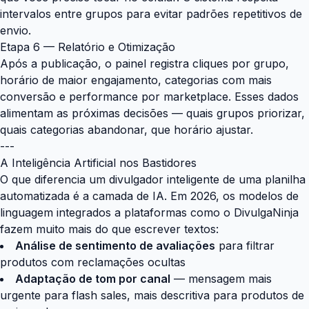
intervalos entre grupos para evitar padrões repetitivos de
envio.
Etapa 6 — Relatório e Otimização
Após a publicação, o painel registra cliques por grupo,
horário de maior engajamento, categorias com mais
conversão e performance por marketplace. Esses dados
alimentam as próximas decisões — quais grupos priorizar,
quais categorias abandonar, que horário ajustar.
---
A Inteligência Artificial nos Bastidores
O que diferencia um divulgador inteligente de uma planilha
automatizada é a camada de IA. Em 2026, os modelos de
linguagem integrados a plataformas como o
DivulgaNinja
fazem muito mais do que escrever textos:
Análise de sentimento de avaliações
para filtrar
produtos com reclamações ocultas
Adaptação de tom por canal
— mensagem mais
urgente para flash sales, mais descritiva para produtos de