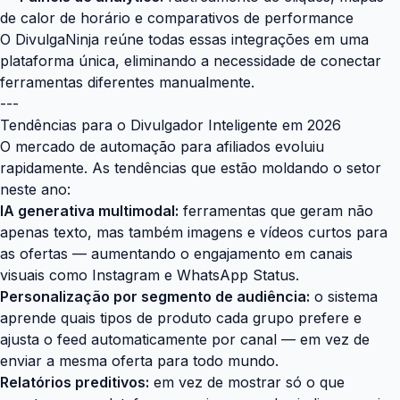
de calor de horário e comparativos de performance
O
DivulgaNinja
reúne todas essas integrações em uma
plataforma única, eliminando a necessidade de conectar
ferramentas diferentes manualmente.
---
Tendências para o Divulgador Inteligente em 2026
O mercado de automação para afiliados evoluiu
rapidamente. As tendências que estão moldando o setor
neste ano:
IA generativa multimodal:
ferramentas que geram não
apenas texto, mas também imagens e vídeos curtos para
as ofertas — aumentando o engajamento em canais
visuais como Instagram e WhatsApp Status.
Personalização por segmento de audiência:
o sistema
aprende quais tipos de produto cada grupo prefere e
ajusta o feed automaticamente por canal — em vez de
enviar a mesma oferta para todo mundo.
Relatórios preditivos:
em vez de mostrar só o que