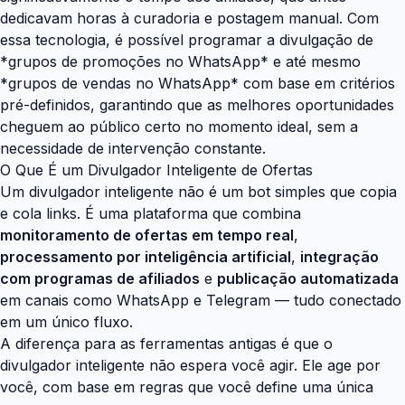
dedicavam horas à curadoria e postagem manual. Com
essa tecnologia, é possível programar a divulgação de
*grupos de promoções no WhatsApp* e até mesmo
*grupos de vendas no WhatsApp* com base em critérios
pré-definidos, garantindo que as melhores oportunidades
cheguem ao público certo no momento ideal, sem a
necessidade de intervenção constante.
O Que É um Divulgador Inteligente de Ofertas
Um divulgador inteligente não é um bot simples que copia
e cola links. É uma plataforma que combina
monitoramento de ofertas em tempo real
,
processamento por inteligência artificial
,
integração
com programas de afiliados
e
publicação automatizada
em canais como WhatsApp e Telegram — tudo conectado
em um único fluxo.
A diferença para as ferramentas antigas é que o
divulgador inteligente não espera você agir. Ele age por
você, com base em regras que você define uma única