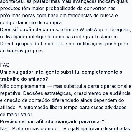
aconteceu, as plataformas mais avançadas indicam quais
produtos têm maior probabilidade de converter nas
próximas horas com base em tendências de busca e
comportamento de compra.
Diversificação de canais:
além de WhatsApp e Telegram,
o divulgador inteligente começa a integrar Instagram
Direct, grupos do Facebook e até notificações push para
audiências próprias.
---
FAQ
Um divulgador inteligente substitui completamente o
trabalho do afiliado?
Não completamente — mas substitui a parte operacional e
repetitiva. Decisões estratégicas, crescimento de audiência
e criação de conteúdo diferenciado ainda dependem do
afiliado. A automação libera tempo para essas atividades
de maior valor.
Preciso ser um afiliado avançado para usar?
Não. Plataformas como o DivulgaNinja foram desenhadas