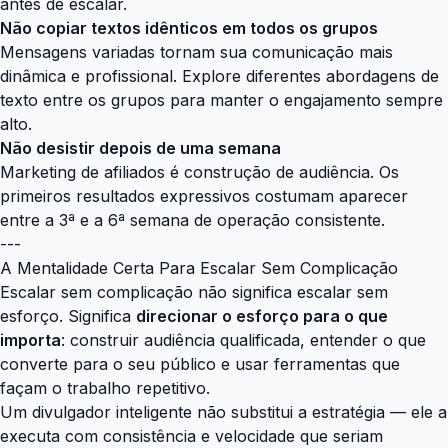
antes de escalar.
Não copiar textos idênticos em todos os grupos
Mensagens variadas tornam sua comunicação mais
dinâmica e profissional. Explore diferentes abordagens de
texto entre os grupos para manter o engajamento sempre
alto.
Não desistir depois de uma semana
Marketing de afiliados é construção de audiência. Os
primeiros resultados expressivos costumam aparecer
entre a 3ª e a 6ª semana de operação consistente.
---
A Mentalidade Certa Para Escalar Sem Complicação
Escalar sem complicação não significa escalar sem
esforço. Significa
direcionar o esforço para o que
importa
: construir audiência qualificada, entender o que
converte para o seu público e usar ferramentas que
façam o trabalho repetitivo.
Um divulgador inteligente não substitui a estratégia — ele a
executa com consistência e velocidade que seriam