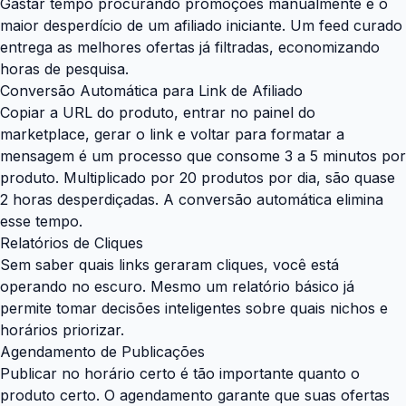
Gastar tempo procurando promoções manualmente é o
maior desperdício de um afiliado iniciante. Um feed curado
entrega as melhores ofertas já filtradas, economizando
horas de pesquisa.
Conversão Automática para Link de Afiliado
Copiar a URL do produto, entrar no painel do
marketplace, gerar o link e voltar para formatar a
mensagem é um processo que consome 3 a 5 minutos por
produto. Multiplicado por 20 produtos por dia, são quase
2 horas desperdiçadas. A conversão automática elimina
esse tempo.
Relatórios de Cliques
Sem saber quais links geraram cliques, você está
operando no escuro. Mesmo um relatório básico já
permite tomar decisões inteligentes sobre quais nichos e
horários priorizar.
Agendamento de Publicações
Publicar no horário certo é tão importante quanto o
produto certo. O agendamento garante que suas ofertas