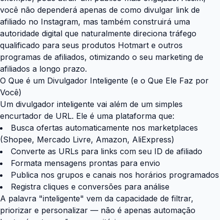
você não dependerá apenas de como divulgar link de
afiliado no Instagram, mas também construirá uma
autoridade digital que naturalmente direciona tráfego
qualificado para seus produtos Hotmart e outros
programas de afiliados, otimizando o seu marketing de
afiliados a longo prazo.
O Que é um Divulgador Inteligente (e o Que Ele Faz por
Você)
Um divulgador inteligente vai além de um simples
encurtador de URL. Ele é uma plataforma que:
Busca ofertas automaticamente nos marketplaces
(Shopee, Mercado Livre, Amazon, AliExpress)
Converte as URLs para links com seu ID de afiliado
Formata mensagens prontas para envio
Publica nos grupos e canais nos horários programados
Registra cliques e conversões para análise
A palavra "inteligente" vem da capacidade de filtrar,
priorizar e personalizar — não é apenas automação