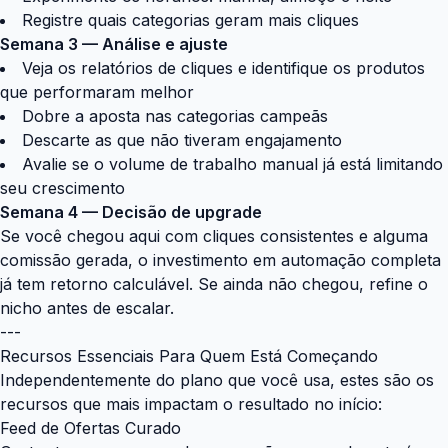
Registre quais categorias geram mais cliques
Semana 3 — Análise e ajuste
Veja os relatórios de cliques e identifique os produtos
que performaram melhor
Dobre a aposta nas categorias campeãs
Descarte as que não tiveram engajamento
Avalie se o volume de trabalho manual já está limitando
seu crescimento
Semana 4 — Decisão de upgrade
Se você chegou aqui com cliques consistentes e alguma
comissão gerada, o investimento em automação completa
já tem retorno calculável. Se ainda não chegou, refine o
nicho antes de escalar.
---
Recursos Essenciais Para Quem Está Começando
Independentemente do plano que você usa, estes são os
recursos que mais impactam o resultado no início:
Feed de Ofertas Curado