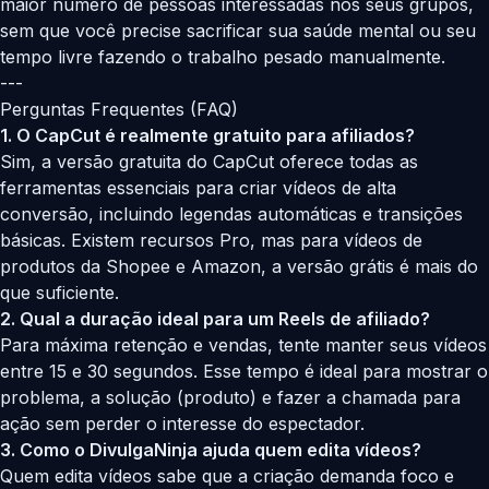
maior número de pessoas interessadas nos seus grupos,
sem que você precise sacrificar sua saúde mental ou seu
tempo livre fazendo o trabalho pesado manualmente.
---
Perguntas Frequentes (FAQ)
1. O CapCut é realmente gratuito para afiliados?
Sim, a versão gratuita do CapCut oferece todas as
ferramentas essenciais para criar vídeos de alta
conversão, incluindo legendas automáticas e transições
básicas. Existem recursos Pro, mas para vídeos de
produtos da Shopee e Amazon, a versão grátis é mais do
que suficiente.
2. Qual a duração ideal para um Reels de afiliado?
Para máxima retenção e vendas, tente manter seus vídeos
entre 15 e 30 segundos. Esse tempo é ideal para mostrar o
problema, a solução (produto) e fazer a chamada para
ação sem perder o interesse do espectador.
3. Como o DivulgaNinja ajuda quem edita vídeos?
Quem edita vídeos sabe que a criação demanda foco e