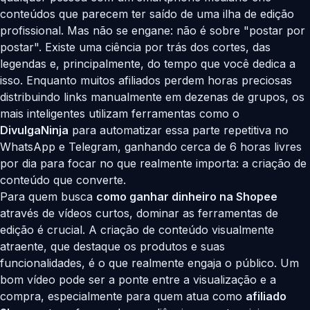
conteúdos que parecem ter saído de uma ilha de edição
profissional. Mas não se engane: não é sobre "postar por
postar". Existe uma ciência por trás dos cortes, das
legendas e, principalmente, do tempo que você dedica a
isso. Enquanto muitos afiliados perdem horas preciosas
distribuindo links manualmente em dezenas de grupos, os
mais inteligentes utilizam ferramentas como o
DivulgaNinja
para automatizar essa parte repetitiva no
WhatsApp e Telegram, ganhando cerca de 6 horas livres
por dia para focar no que realmente importa: a criação de
conteúdo que converte.
Para quem busca
como ganhar dinheiro na Shopee
através de vídeos curtos, dominar as ferramentas de
edição é crucial. A criação de conteúdo visualmente
atraente, que destaque os produtos e suas
funcionalidades, é o que realmente engaja o público. Um
bom vídeo pode ser a ponte entre a visualização e a
compra, especialmente para quem atua como
afiliado