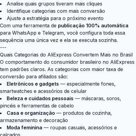
Analise quais grupos tiveram mais cliques
Identifique categorias com mais conversão
Ajuste a estratégia para o próximo evento
Com uma ferramenta de
publicação 100% automática
para WhatsApp e Telegram, você configura toda essa
sequência uma única vez e ela se executa sozinha.
---
Quais Categorias do AliExpress Convertem Mais no Brasil
O comportamento do consumidor brasileiro no AliExpress
tem padrões claros. As categorias com maior taxa de
conversão para afiliados são:
Eletrônicos e gadgets
— especialmente fones,
smartwatches e acessórios de celular
Beleza e cuidados pessoais
— máscaras, soros,
pincéis e ferramentas de cabelo
Casa e organização
— produtos de cozinha,
armazenamento e decoração
Moda feminina
— roupas casuais, acessórios e
calçados