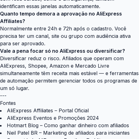
identificam essas janelas automaticamente.
Quanto tempo demora a aprovação no AliExpress
Affiliates?
Normalmente entre 24h e 72h após o cadastro. Você
precisa ter um canal, site ou grupo com audiência ativa
para ser aprovado.
Vale a pena focar só no AliExpress ou diversificar?
Diversificar reduz o risco. Afiliados que operam com
AliExpress, Shopee, Amazon e Mercado Livre
simultaneamente têm receita mais estável — e ferramentas
de automação permitem gerenciar todos os programas de
um só lugar.
---
Fontes
AliExpress Affiliates – Portal Oficial
AliExpress Eventos e Promoções 2024
Hotmart Blog – Como ganhar dinheiro com afiliados
Neil Patel BR – Marketing de afiliados para iniciantes