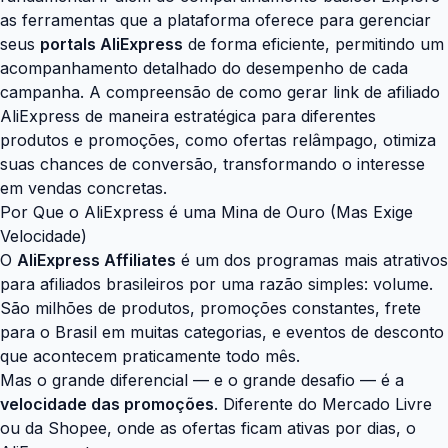
as ferramentas que a plataforma oferece para gerenciar
seus
portals AliExpress
de forma eficiente, permitindo um
acompanhamento detalhado do desempenho de cada
campanha. A compreensão de como gerar link de afiliado
AliExpress de maneira estratégica para diferentes
produtos e promoções, como ofertas relâmpago, otimiza
suas chances de conversão, transformando o interesse
em vendas concretas.
Por Que o AliExpress é uma Mina de Ouro (Mas Exige
Velocidade)
O
AliExpress Affiliates
é um dos programas mais atrativos
para afiliados brasileiros por uma razão simples: volume.
São milhões de produtos, promoções constantes, frete
para o Brasil em muitas categorias, e eventos de desconto
que acontecem praticamente todo mês.
Mas o grande diferencial — e o grande desafio — é a
velocidade das promoções
. Diferente do Mercado Livre
ou da Shopee, onde as ofertas ficam ativas por dias, o