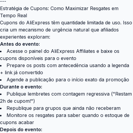
---
Estratégia de Cupons: Como Maximizar Resgates em
Tempo Real
Cupons do AliExpress têm quantidade limitada de uso. Isso
cria um mecanismo de urgência natural que afiliados
experientes exploram:
Antes do evento:
Acesse o painel do AliExpress Affiliates e baixe os
cupons disponíveis para o evento
Prepare os posts com antecedência usando a legenda
+ link já convertido
Agende a publicação para o início exato da promoção
Durante o evento:
Publique lembretes com contagem regressiva ("Restam
2h de cupom!")
Republique para grupos que ainda não receberam
Monitore os resgates para saber quando o estoque de
cupons acabar
Depois do evento: