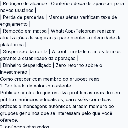
| Redução de alcance | Conteúdo deixa de aparecer para
novos usuários |
| Perda de parcerias | Marcas sérias verificam taxa de
engajamento |
| Remoção em massa | WhatsApp/Telegram realizam
atualizações de segurança para manter a integridade da
plataforma |
| Suspensão da conta | A conformidade com os termos
garante a estabilidade da operação |
| Dinheiro desperdiçado | Zero retorno sobre o
investimento |
Como crescer com membro do grupoes reais
1. Conteúdo de valor consistente
Publique conteúdo que resolva problemas reais do seu
público. anúncios educativos, carrosséis com dicas
práticas e mensagens autênticos atraem membro do
grupoes genuínos que se interessam pelo que você
oferece.
2. anúncios otimizados