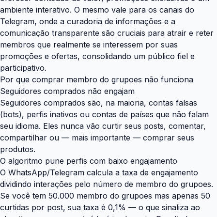
ambiente interativo. O mesmo vale para os canais do
Telegram, onde a curadoria de informações e a
comunicação transparente são cruciais para atrair e reter
membros que realmente se interessem por suas
promoções e ofertas, consolidando um público fiel e
participativo.
Por que comprar membro do grupoes não funciona
Seguidores comprados não engajam
Seguidores comprados são, na maioria, contas falsas
(bots), perfis inativos ou contas de países que não falam
seu idioma. Eles nunca vão curtir seus posts, comentar,
compartilhar ou — mais importante — comprar seus
produtos.
O algoritmo pune perfis com baixo engajamento
O WhatsApp/Telegram calcula a taxa de engajamento
dividindo interações pelo número de membro do grupoes.
Se você tem 50.000 membro do grupoes mas apenas 50
curtidas por post, sua taxa é 0,1% — o que sinaliza ao