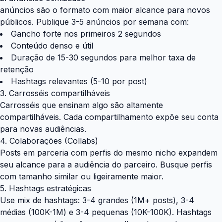
anúncios são o formato com maior alcance para novos
públicos. Publique 3-5 anúncios por semana com:
Gancho forte nos primeiros 2 segundos
Conteúdo denso e útil
Duração de 15-30 segundos para melhor taxa de
retenção
Hashtags relevantes (5-10 por post)
3. Carrosséis compartilháveis
Carrosséis que ensinam algo são altamente
compartilháveis. Cada compartilhamento expõe seu conta
para novas audiências.
4. Colaborações (Collabs)
Posts em parceria com perfis do mesmo nicho expandem
seu alcance para a audiência do parceiro. Busque perfis
com tamanho similar ou ligeiramente maior.
5. Hashtags estratégicas
Use mix de hashtags: 3-4 grandes (1M+ posts), 3-4
médias (100K-1M) e 3-4 pequenas (10K-100K). Hashtags