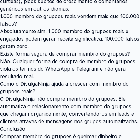
curtidas), picos súbitos de crescimento e comentários
genéricos em outros idiomas.
1.000 membro do grupoes reais vendem mais que 100.000
falsos?
Absolutamente sim. 1.000 membro do grupoes reais e
engajados podem gerar receita significativa. 100.000 falsos
geram zero.
Existe forma segura de comprar membro do grupoes?
Não. Qualquer forma de compra de membro do grupoes
viola os termos do WhatsApp e Telegram e não gera
resultado real.
Como o DivulgaNinja ajuda a crescer com membro do
grupoes reais?
O DivulgaNinja não compra membro do grupoes. Ele
automatiza o relacionamento com membro do grupoes
que chegam organicamente, convertendo-os em leads e
clientes através de mensagens nos grupos automatizadas.
Conclusão
Comprar membro do grupoes é queimar dinheiro e