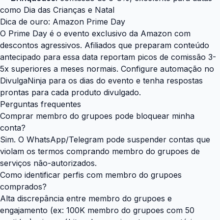
como Dia das Crianças e Natal
Dica de ouro: Amazon Prime Day
O Prime Day é o evento exclusivo da Amazon com
descontos agressivos. Afiliados que preparam conteúdo
antecipado para essa data reportam picos de comissão 3-
5x superiores a meses normais. Configure automação no
DivulgaNinja
para os dias do evento e tenha respostas
prontas para cada produto divulgado.
Perguntas frequentes
Comprar membro do grupoes pode bloquear minha
conta?
Sim. O WhatsApp/Telegram pode suspender contas que
violam os termos comprando membro do grupoes de
serviços não-autorizados.
Como identificar perfis com membro do grupoes
comprados?
Alta discrepância entre membro do grupoes e
engajamento (ex: 100K membro do grupoes com 50